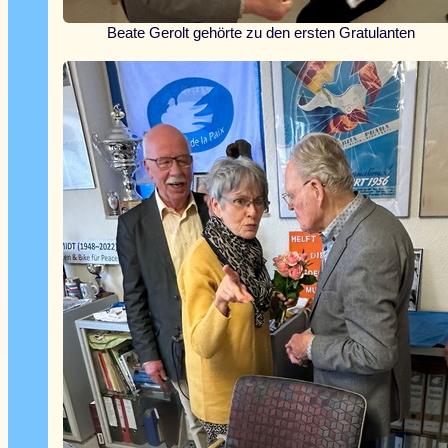
Beate Gerolt gehörte zu den ersten Gratulanten