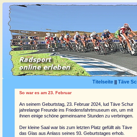
Titelseite
||
Täve Sc
So war es am 23. Februar
An seinem Geburtstag, 23. Februar 2024, lud Täve Schur
jahrelange Freunde ins Friedensfahrtmuseum ein, um mit
ihnen einige schöne gemeinsame Stunden zu verbringen.
Der kleine Saal war bis zum letzten Platz gefüllt als Täve
das Glas aus Anlass seines 93. Geburtstages erhob.