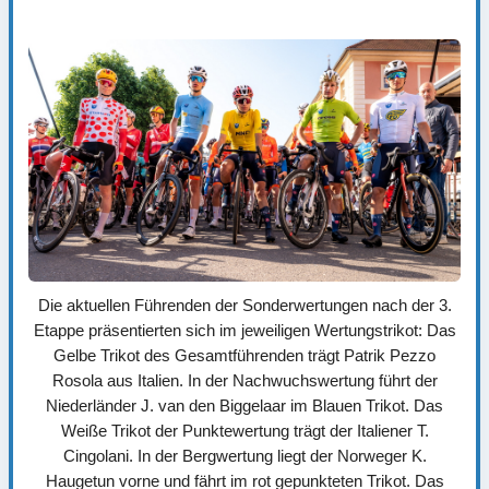
Die aktuellen Führenden der Sonderwertungen nach der 3.
Etappe präsentierten sich im jeweiligen Wertungstrikot: Das
Gelbe Trikot des Gesamtführenden trägt Patrik Pezzo
Rosola aus Italien. In der Nachwuchswertung führt der
Niederländer J. van den Biggelaar im Blauen Trikot. Das
Weiße Trikot der Punktewertung trägt der Italiener T.
Cingolani. In der Bergwertung liegt der Norweger K.
Haugetun vorne und fährt im rot gepunkteten Trikot. Das