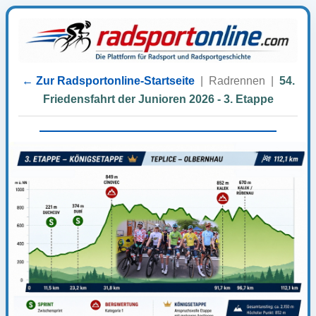
← Zur Radsportonline-Startseite
|
Radrennen
|
54.
Friedensfahrt der Junioren 2026 - 3. Etappe