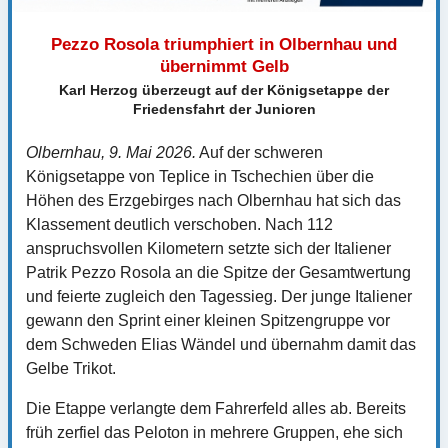
Pezzo Rosola triumphiert in Olbernhau und
übernimmt Gelb
Karl Herzog überzeugt auf der Königsetappe der
Friedensfahrt der Junioren
Olbernhau, 9. Mai 2026.
Auf der schweren
Königsetappe von Teplice in Tschechien über die
Höhen des Erzgebirges nach Olbernhau hat sich das
Klassement deutlich verschoben. Nach 112
anspruchsvollen Kilometern setzte sich der Italiener
Patrik Pezzo Rosola an die Spitze der Gesamtwertung
und feierte zugleich den Tagessieg. Der junge Italiener
gewann den Sprint einer kleinen Spitzengruppe vor
dem Schweden Elias Wändel und übernahm damit das
Gelbe Trikot.
Die Etappe verlangte dem Fahrerfeld alles ab. Bereits
früh zerfiel das Peloton in mehrere Gruppen, ehe sich