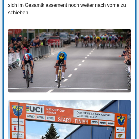
sich im Gesamtklassement noch weiter nach vorne zu
schieben.