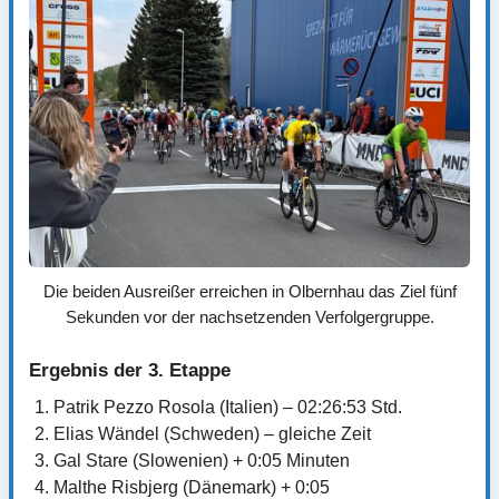
Die beiden Ausreißer erreichen in Olbernhau das Ziel fünf
Sekunden vor der nachsetzenden Verfolgergruppe.
Ergebnis der 3. Etappe
Patrik Pezzo Rosola (Italien) – 02:26:53 Std.
Elias Wändel (Schweden) – gleiche Zeit
Gal Stare (Slowenien) + 0:05 Minuten
Malthe Risbjerg (Dänemark) + 0:05