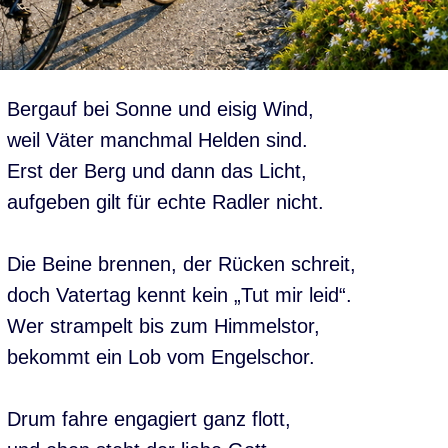
Bergauf bei Sonne und eisig Wind,
weil Väter manchmal Helden sind.
Erst der Berg und dann das Licht,
aufgeben gilt für echte Radler nicht.
Die Beine brennen, der Rücken schreit,
doch Vatertag kennt kein „Tut mir leid“.
Wer strampelt bis zum Himmelstor,
bekommt ein Lob vom Engelschor.
Drum fahre engagiert ganz flott,