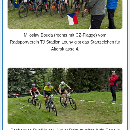
Miloslav Bouda (rechts mit CZ-Flagge) vom
Radsportverein TJ Stadion Louny gibt das Startzeichen für
Altersklasse 4.