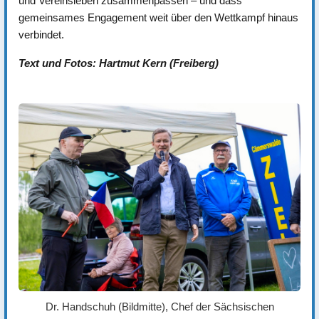
und Vereinsleben zusammenpassen – und dass
gemeinsames Engagement weit über den Wettkampf hinaus
verbindet.
Text und Fotos: Hartmut Kern (Freiberg)
Dr. Handschuh (Bildmitte), Chef der Sächsischen