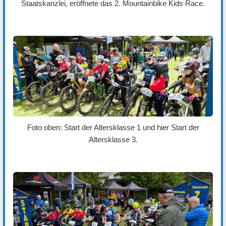
Staatskanzlei, eröffnete das 2. Mountainbike Kids Race.
Foto oben: Start der Altersklasse 1 und hier Start der
Altersklasse 3.