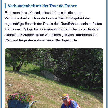
Verbundenheit mit der Tour de France
Ein besonderes Kapitel seines Lebens ist die enge
Verbundenheit zur Tour de France. Seit 1994 gehört der
regelmäßige Besuch der Frankreich-Rundfahrt zu seinen festen
Traditionen. Mit großem organisatorischem Geschick plante er
zahlreiche Gruppenreisen zu diesem größten Radrennen der
Welt und begeisterte damit viele Gleichgesinnte.