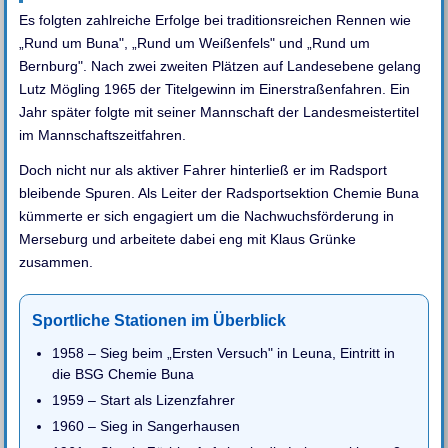
Es folgten zahlreiche Erfolge bei traditionsreichen Rennen wie
„Rund um Buna", „Rund um Weißenfels" und „Rund um
Bernburg". Nach zwei zweiten Plätzen auf Landesebene gelang
Lutz Mögling 1965 der Titelgewinn im Einerstraßenfahren. Ein
Jahr später folgte mit seiner Mannschaft der Landesmeistertitel
im Mannschaftszeitfahren.
Doch nicht nur als aktiver Fahrer hinterließ er im Radsport
bleibende Spuren. Als Leiter der Radsportsektion Chemie Buna
kümmerte er sich engagiert um die Nachwuchsförderung in
Merseburg und arbeitete dabei eng mit Klaus Grünke
zusammen.
Sportliche Stationen im Überblick
1958 – Sieg beim „Ersten Versuch" in Leuna, Eintritt in
die BSG Chemie Buna
1959 – Start als Lizenzfahrer
1960 – Sieg in Sangerhausen