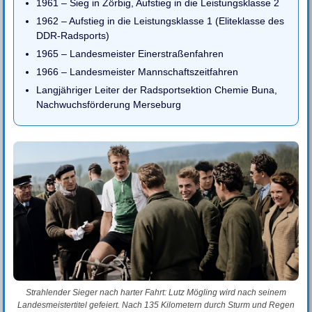
1961 – Sieg in Zörbig, Aufstieg in die Leistungsklasse 2
1962 – Aufstieg in die Leistungsklasse 1 (Eliteklasse des
DDR-Radsports)
1965 – Landesmeister Einerstraßenfahren
1966 – Landesmeister Mannschaftszeitfahren
Langjähriger Leiter der Radsportsektion Chemie Buna,
Nachwuchsförderung Merseburg
Strahlender Sieger nach harter Fahrt: Lutz Mögling wird nach seinem
Landesmeistertitel gefeiert. Nach 135 Kilometern durch Sturm und Regen