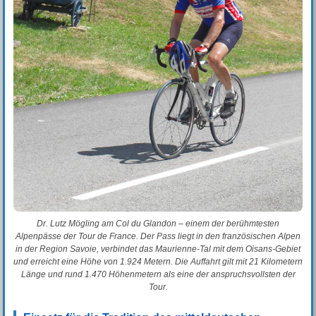
Dr. Lutz Mögling am Col du Glandon – einem der berühmtesten
Alpenpässe der Tour de France. Der Pass liegt in den französischen Alpen
in der Region Savoie, verbindet das Maurienne-Tal mit dem Oisans-Gebiet
und erreicht eine Höhe von 1.924 Metern. Die Auffahrt gilt mit 21 Kilometern
Länge und rund 1.470 Höhenmetern als eine der anspruchsvollsten der
Tour.