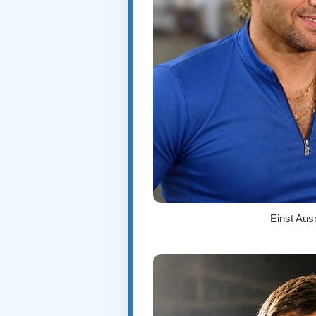
Einst Aus