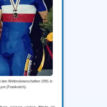
den Weltmeisterschaften 1991 in
yre (Frankreich).