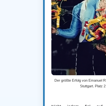
Der größte Erfolg von Emanuel 
Stuttgart. Platz