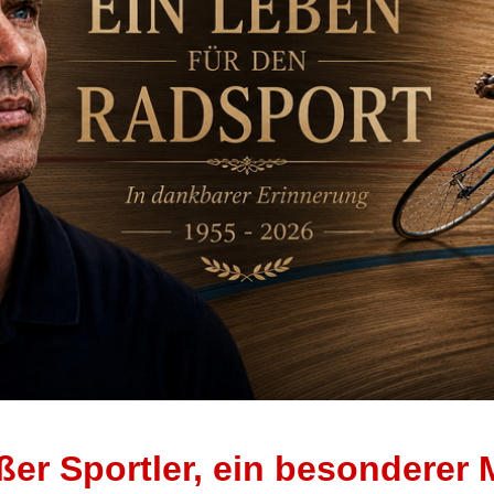
ßer Sportler, ein besonderer