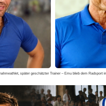
nahmeathlet, später geschätzter Trainer – Emu blieb dem Radsport i