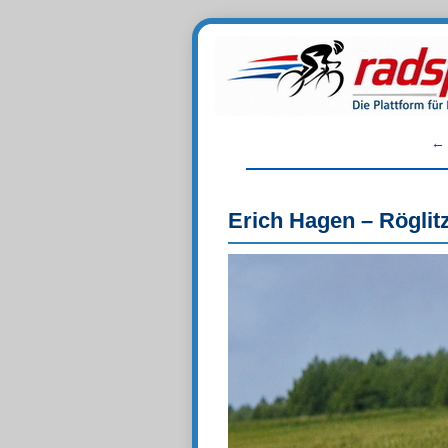
Erich Hagen – Röglit