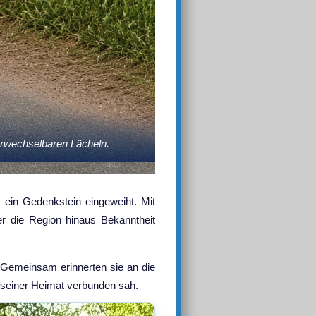
erwechselbaren Lächeln.
 ein Gedenkstein eingeweiht. Mit
er die Region hinaus Bekanntheit
 Gemeinsam erinnerten sie an die
t seiner Heimat verbunden sah.