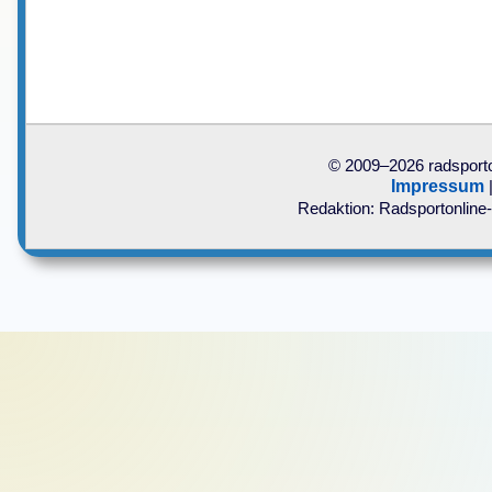
© 2009–2026 radsporto
Impressum
Redaktion: Radsportonline