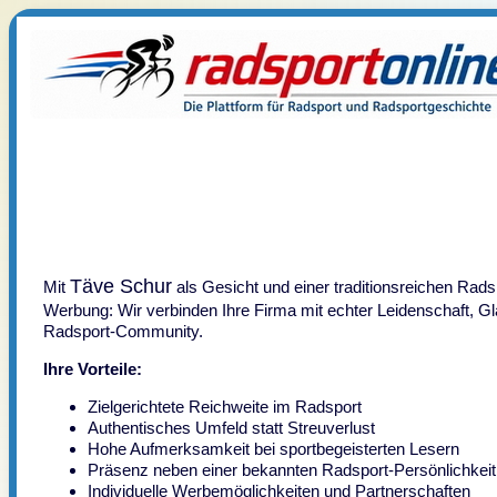
Täve Schur
Mit
als Gesicht und einer traditionsreichen Radsp
Werbung: Wir verbinden Ihre Firma mit echter Leidenschaft, Gl
Radsport-Community.
Ihre Vorteile:
Zielgerichtete Reichweite im Radsport
Authentisches Umfeld statt Streuverlust
Hohe Aufmerksamkeit bei sportbegeisterten Lesern
Präsenz neben einer bekannten Radsport-Persönlichkeit
Individuelle Werbemöglichkeiten und Partnerschaften