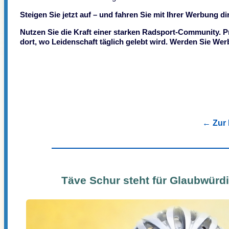
Steigen Sie jetzt auf – und fahren Sie mit Ihrer Werbung dir
Nutzen Sie die Kraft einer starken Radsport-Community. P
dort, wo Leidenschaft täglich gelebt wird. Werden Sie Wer
← Zur 
Täve Schur steht für Glaubwürdi