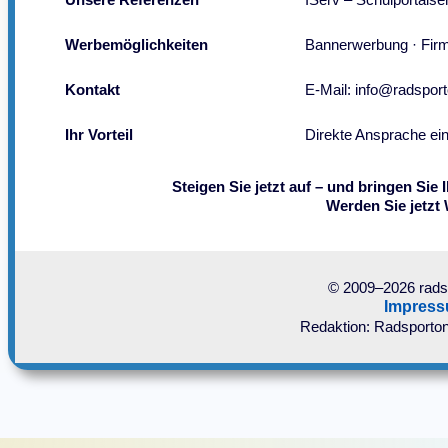
Werbemöglichkeiten
Bannerwerbung · Firme
Kontakt
E-Mail:
info@radsport
Ihr Vorteil
Direkte Ansprache ein
Steigen Sie jetzt auf – und bringen Sie
Werden Sie jetzt
© 2009–2026 radsp
Impres
Redaktion: Radsporton