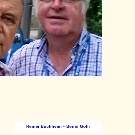
Reiner Buchheim
+ Bernd Gohr