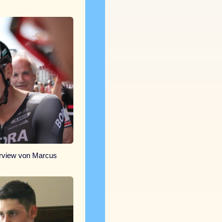
erview von Marcus